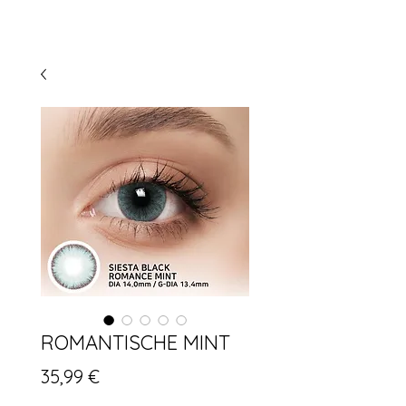
ROMANTISCHE MINT
Preis
35,99 €