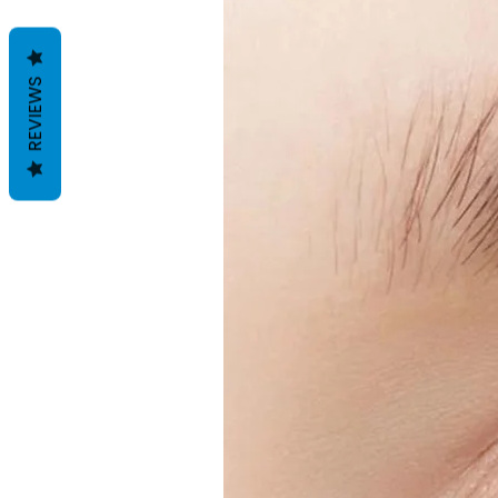
REVIEWS