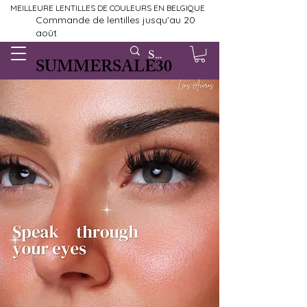
MEILLEURE LENTILLES DE COULEURS EN BELGIQUE
Commande de lentilles jusqu'au 20
août
SUMMERSALE30