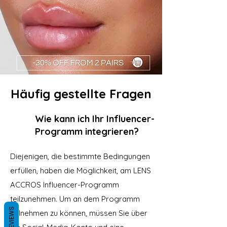
Häufig gestellte Fragen
Wie kann ich Ihr Influencer-
Programm integrieren?
Diejenigen, die bestimmte Bedingungen
erfüllen, haben die Möglichkeit, am LENS
ACCROS Influencer-Programm
teilzunehmen. Um an dem Programm
REVIEWS
teilnehmen zu können, müssen Sie über