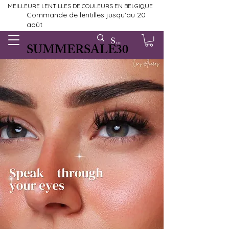
MEILLEURE LENTILLES DE COULEURS EN BELGIQUE
Commande de lentilles jusqu'au 20
août
SUMMERSALE30