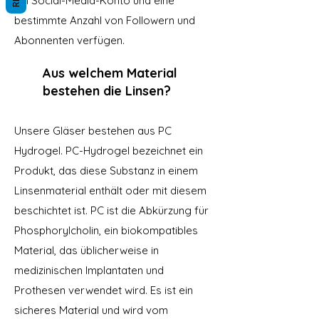
ein Social-Media-Konto und eine
bestimmte Anzahl von Followern und
Abonnenten verfügen.
Aus welchem Material
bestehen die Linsen?
Unsere Gläser bestehen aus PC
Hydrogel. PC-Hydrogel bezeichnet ein
Produkt, das diese Substanz in einem
Linsenmaterial enthält oder mit diesem
beschichtet ist. PC ist die Abkürzung für
Phosphorylcholin, ein biokompatibles
Material, das üblicherweise in
medizinischen Implantaten und
Prothesen verwendet wird. Es ist ein
sicheres Material und wird vom