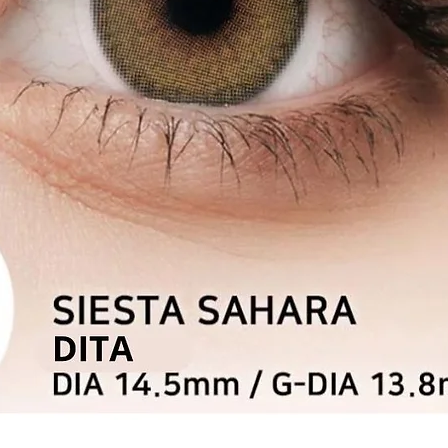
Schnellansicht