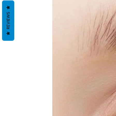
REVIEWS