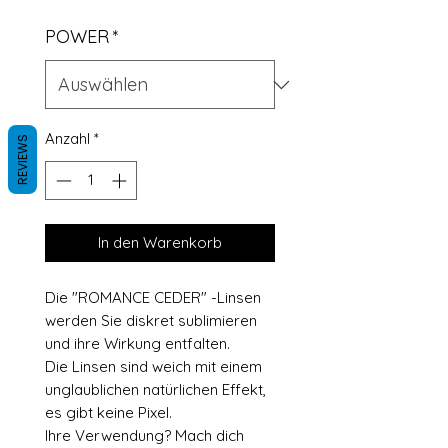
POWER
*
Anzahl
*
REVIEWS
In den Warenkorb
Die "ROMANCE CEDER" -Linsen
werden Sie diskret sublimieren
und ihre Wirkung entfalten.
Die Linsen sind weich mit einem
unglaublichen natürlichen Effekt,
es gibt keine Pixel.
Ihre Verwendung? Mach dich