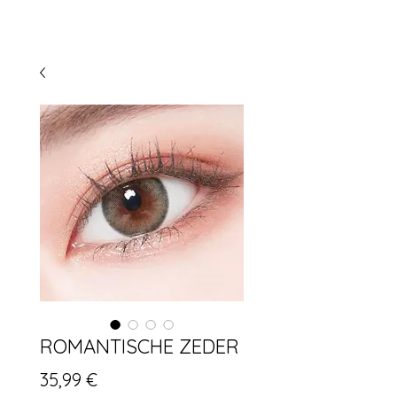
ROMANTISCHE ZEDER
Preis
35,99 €