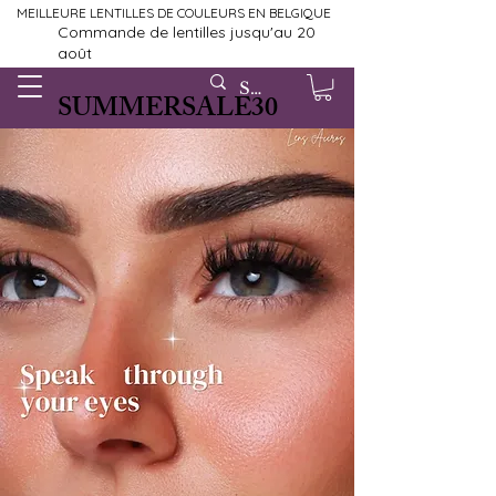
MEILLEURE LENTILLES DE COULEURS EN BELGIQUE
Commande de lentilles jusqu'au 20
août
SUMMERSALE30