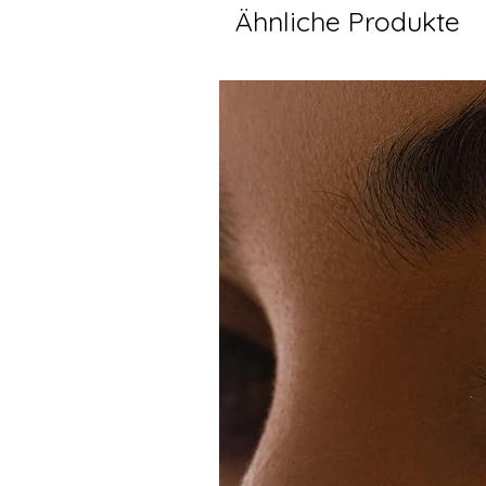
Ähnliche Produkte