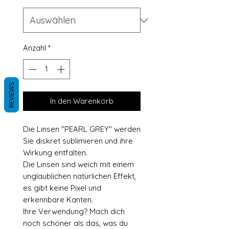
Anzahl
*
REVIEWS
In den Warenkorb
Die Linsen "PEARL GREY" werden
Sie diskret sublimieren und ihre
Wirkung entfalten.
Die Linsen sind weich mit einem
unglaublichen natürlichen Effekt,
es gibt keine Pixel und
erkennbare Kanten.
Ihre Verwendung? Mach dich
noch schöner als das, was du