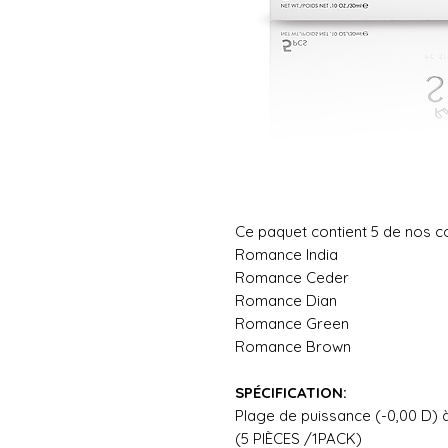
Ce paquet contient 5 de nos c
Romance India
Romance Ceder
Romance Dian
Romance Green
Romance Brown
SPÉCIFICATI
Plage de puissance (-0,00
(5 PIÈCES /1PACK)