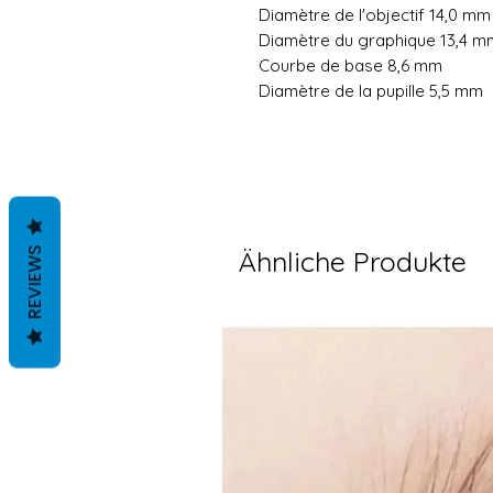
Diamètre de l'objecti
Diamètre du graphique 13,4 m
Courbe de base 8,6 mm
Diamètre de la pupille 5,5 mm
REVIEWS
Ähnliche Produkte