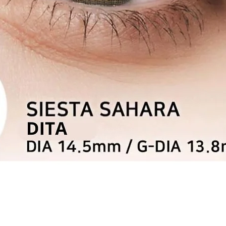
Schnellansicht