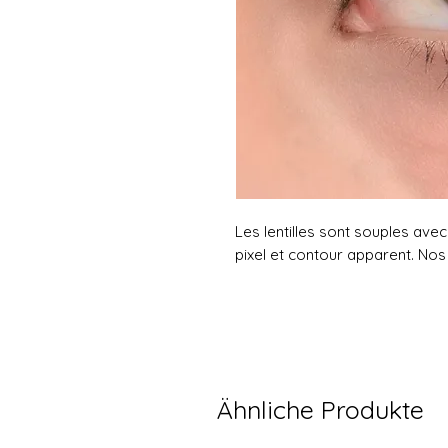
Les lentilles sont souples avec 
pixel et contour apparent. Nos l
Ähnliche Produkte