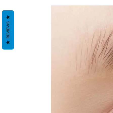
REVIEWS