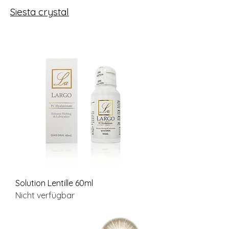
Siesta crystal
Solution Lentille 60ml
Nicht verfügbar