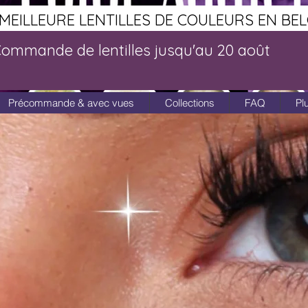
MEILLEURE LENTILLES DE COULEURS EN BE
ommande de lentilles jusqu'au 20 août
Précommande & avec vues
Collections
FAQ
Pl