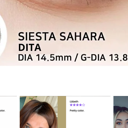
Aperçu rapide