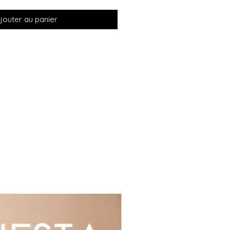
jouter au panier