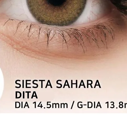
Aperçu rapide