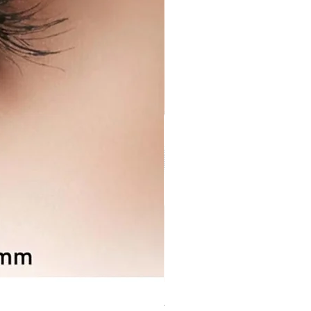
Santa Cruz