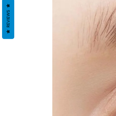
REVIEWS