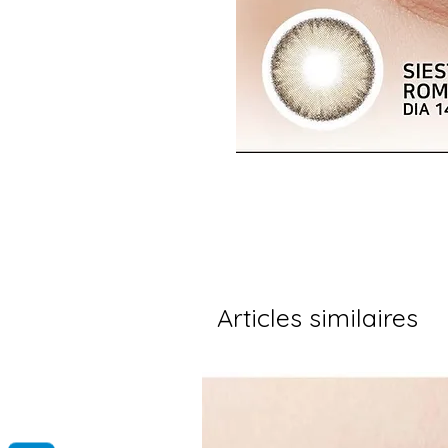
Articles similaires