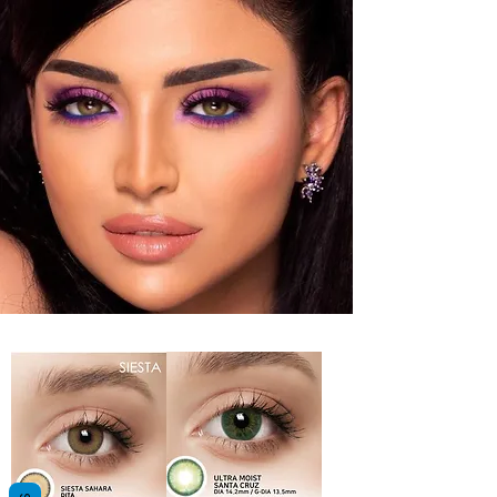
TOUTES NOS COULEURS