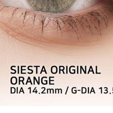
Aperçu rapide