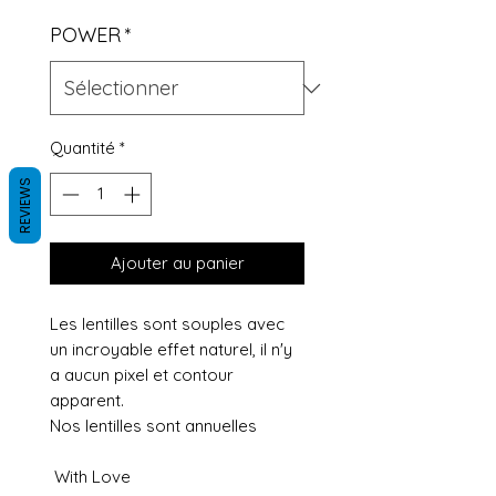
POWER
*
Quantité
*
REVIEWS
Ajouter au panier
Les lentilles sont souples avec
un incroyable effet naturel, il n'y
a aucun pixel et contour
apparent.
Nos lentilles sont annuelles
With Love