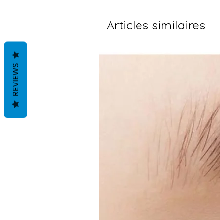
Articles similaires
REVIEWS