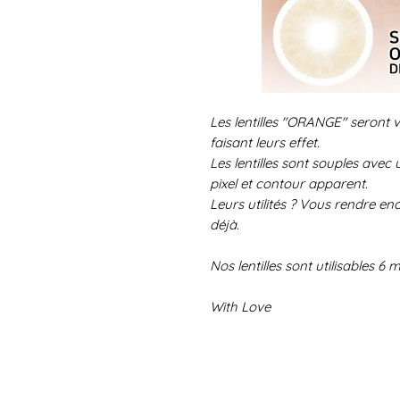
Les lentilles "ORANGE" seront v
faisant leurs effet.
Les lentilles sont souples avec 
pixel et contour apparent.
Leurs utilités ? Vous rendre en
déjà.
Nos lentilles sont utilisables 6 
With Love