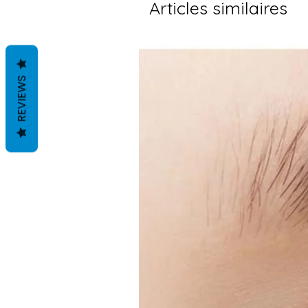
Articles similaires
REVIEWS