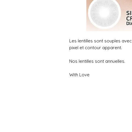
Les lentilles sont souples avec 
pixel et contour apparent.
Nos lentilles sont annuelles.
With Love