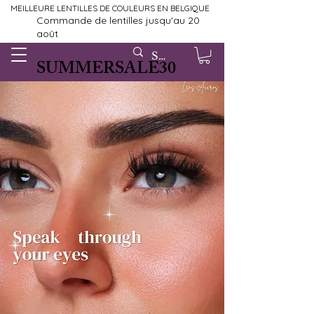
MEILLEURE LENTILLES DE COULEURS EN BELGIQUE
Commande de lentilles jusqu'au 20
août
SUMMERSALE30