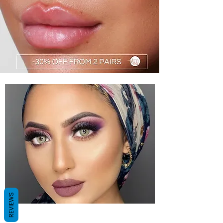
REVIEWS